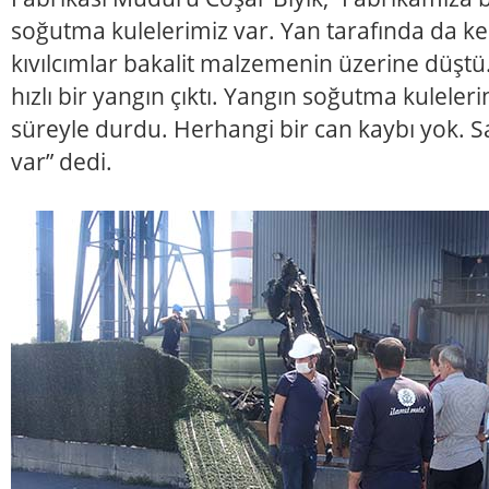
soğutma kulelerimiz var. Yan tarafında da ke
kıvılcımlar bakalit malzemenin üzerine düştü
hızlı bir yangın çıktı. Yangın soğutma kulelerin
süreyle durdu. Herhangi bir can kaybı yok. 
var” dedi.