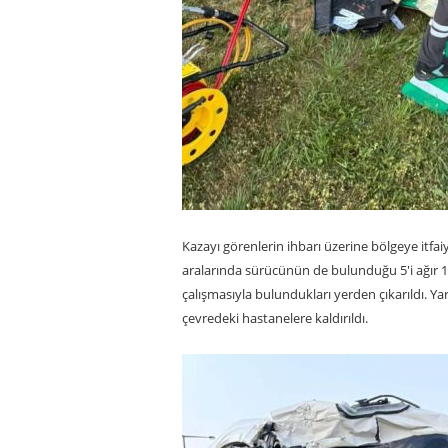
Kazayı görenlerin ihbarı üzerine bölgeye itfaiy
aralarında sürücünün de bulunduğu 5'i ağır 15 
çalışmasıyla bulundukları yerden çıkarıldı. Yar
çevredeki hastanelere kaldırıldı.