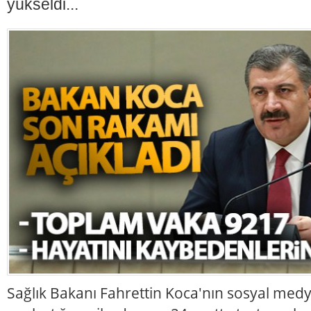
yükseldi...
Sağlık Bakanı Fahrettin Koca'nın sosyal me