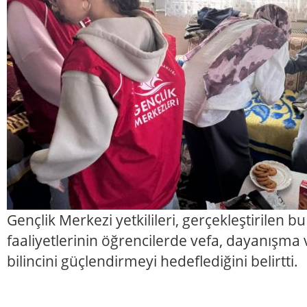
Gençlik Merkezi yetkilileri, gerçekleştirilen b
faaliyetlerinin öğrencilerde vefa, dayanışma 
bilincini güçlendirmeyi hedeflediğini belirtti.