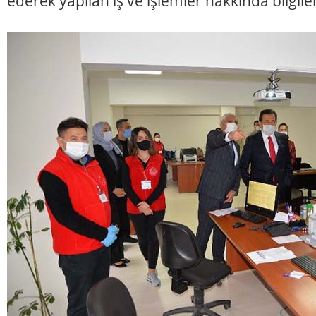
ederek yapılan iş ve işlemler hakkında bilgiler