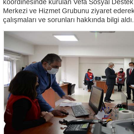
koordinesinde kurulan Vefa Sosyal Destek B
Merkezi ve Hizmet Grubunu ziyaret edere
çalışmaları ve sorunları hakkında bilgi aldı