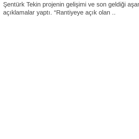
Şentürk Tekin projenin gelişimi ve son geldiği aşam
açıklamalar yaptı. “Rantiyeye açık olan ..