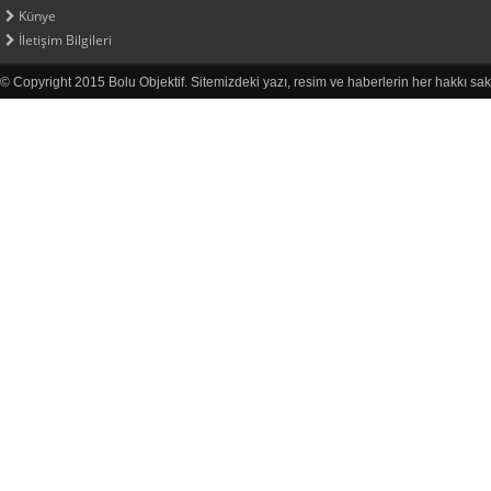
Künye
İletişim Bilgileri
© Copyright 2015 Bolu Objektif. Sitemizdeki yazı, resim ve haberlerin her hakkı sak