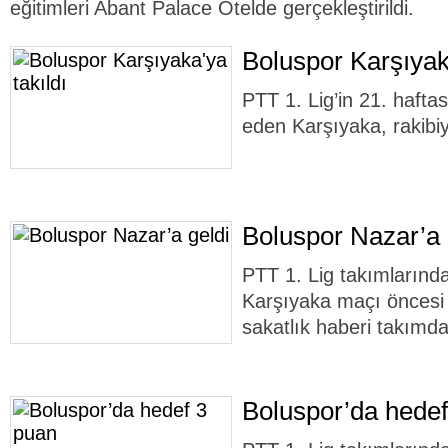
eğitimleri Abant Palace Otelde gerçekleştirildi.
Boluspor Karşıyaka
PTT 1. Lig’in 21. haft
eden Karşıyaka, rakibiy
Boluspor Nazar’a 
PTT 1. Lig takımlarınd
Karşıyaka maçı öncesi 
sakatlık haberi takımda
Boluspor’da hedef