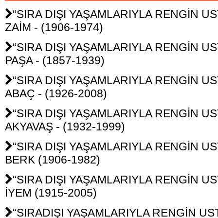
“SIRA DIŞI YAŞAMLARIYLA RENGİN UST
ZAİM - (1906-1974)
“SIRA DIŞI YAŞAMLARIYLA RENGİN USTA
PAŞA - (1857-1939)
“SIRA DIŞI YAŞAMLARIYLA RENGİN UST
ABAÇ - (1926-2008)
“SIRA DIŞI YAŞAMLARIYLA RENGİN UST
AKYAVAŞ - (1932-1999)
“SIRA DIŞI YAŞAMLARIYLA RENGİN UST
BERK (1906-1982)
“SIRA DIŞI YAŞAMLARIYLA RENGİN UST
İYEM (1915-2005)
“SIRADIŞI YAŞAMLARIYLA RENGİN UST