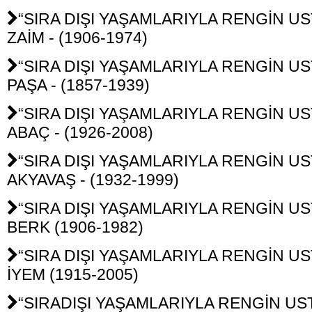
“SIRA DIŞI YAŞAMLARIYLA RENGİN UST
ZAİM - (1906-1974)
“SIRA DIŞI YAŞAMLARIYLA RENGİN USTA
PAŞA - (1857-1939)
“SIRA DIŞI YAŞAMLARIYLA RENGİN UST
ABAÇ - (1926-2008)
“SIRA DIŞI YAŞAMLARIYLA RENGİN UST
AKYAVAŞ - (1932-1999)
“SIRA DIŞI YAŞAMLARIYLA RENGİN UST
BERK (1906-1982)
“SIRA DIŞI YAŞAMLARIYLA RENGİN UST
İYEM (1915-2005)
“SIRADIŞI YAŞAMLARIYLA RENGİN UST