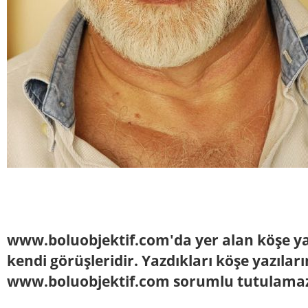
www.boluobjektif.com'da yer alan köşe yaz
kendi görüşleridir. Yazdıkları köşe yazılar
www.boluobjektif.com sorumlu tutulama