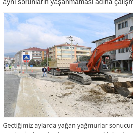
aynı sorunların yaşanmaması adına çalışm
Geçtiğimiz aylarda yağan yağmurlar sonucun